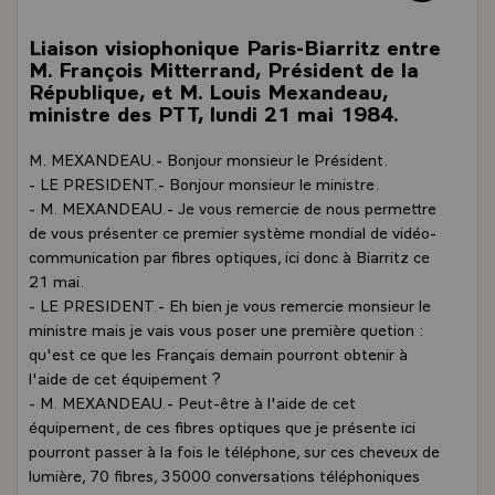
Liaison visiophonique Paris-Biarritz entre
M. François Mitterrand, Président de la
République, et M. Louis Mexandeau,
ministre des PTT, lundi 21 mai 1984.
M. MEXANDEAU.- Bonjour monsieur le Président.
- LE PRESIDENT.- Bonjour monsieur le ministre.
- M. MEXANDEAU.- Je vous remercie de nous permettre
de vous présenter ce premier système mondial de vidéo-
communication par fibres optiques, ici donc à Biarritz ce
21 mai.
- LE PRESIDENT.- Eh bien je vous remercie monsieur le
ministre mais je vais vous poser une première quetion :
qu'est ce que les Français demain pourront obtenir à
l'aide de cet équipement ?
- M. MEXANDEAU.- Peut-être à l'aide de cet
équipement, de ces fibres optiques que je présente ici
pourront passer à la fois le téléphone, sur ces cheveux de
lumière, 70 fibres, 35000 conversations téléphoniques