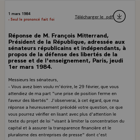
1 mars 1984
Télécharger le .pdf
- Seul le prononcé fait foi
Réponse de M. François Mitterrand,
Président de la République, adressée aux
sénateurs républicains et indépendants, à
propos de la défense des libertés de la
presse et de l'enseignement, Paris, jeudi
1er mars 1984.
Messieurs les sénateurs,
- Vous avez bien voulu m'écrire, le 29 février, que vous
attendiez de ma part "une prise de position ferme en
faveur des libertés". J'observerai, à cet égard, que ma
réponse a heureusement précédé votre question, ce que
vous pourrez vérifier en lisant avec plus d'attention le
texte du projet de loi "visant à limiter la concentration du
capital et à assurer la transparence financière et le
pluralisme des entreprises de presse" dont c'est