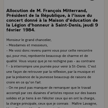
Allocution de M. François Mitterrand,
Président de la République, à l'issue du
concert donné à la Maison d'éducation de
la Légion d'honneur à Saint-Denis, jeudi 9
février 1984.
Monsieur le grand chancelier,
- Mesdames et messieurs,
- Me voici donc revenu parmi vous pour cette rencontre
qui, pour moi, représente beaucoup de charme et de
qualité. Vous voyez que je ne rechigne pas - au contraire
! - à interrompre une journée pour venir à St-Denis. C'est
une façon de retrouver par la réflexion, par la musique et
par la présence de la jeunesse beaucoup de raisons de
croire en ce qu'on fait.
- On ne peut pas manquer de remarquer que le travail
accompli par ces dizaines d'artistes repose sur des bases
solides et je tiens à en féliciter ceux qui en ont la charge,
la charge principale, ceux que je connais : Maître Lavagne,