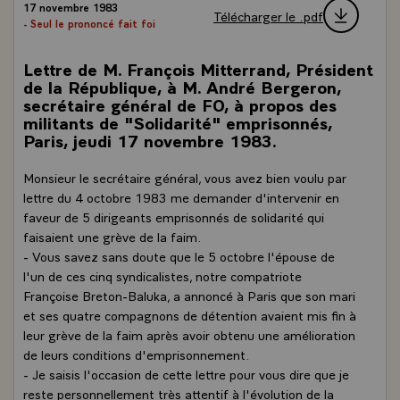
17 novembre 1983
Télécharger le .pdf
- Seul le prononcé fait foi
Lettre de M. François Mitterrand, Président
de la République, à M. André Bergeron,
secrétaire général de FO, à propos des
militants de "Solidarité" emprisonnés,
Paris, jeudi 17 novembre 1983.
Monsieur le secrétaire général, vous avez bien voulu par
lettre du 4 octobre 1983 me demander d'intervenir en
faveur de 5 dirigeants emprisonnés de solidarité qui
faisaient une grève de la faim.
- Vous savez sans doute que le 5 octobre l'épouse de
l'un de ces cinq syndicalistes, notre compatriote
Françoise Breton-Baluka, a annoncé à Paris que son mari
et ses quatre compagnons de détention avaient mis fin à
leur grève de la faim après avoir obtenu une amélioration
de leurs conditions d'emprisonnement.
- Je saisis l'occasion de cette lettre pour vous dire que je
reste personnellement très attentif à l'évolution de la