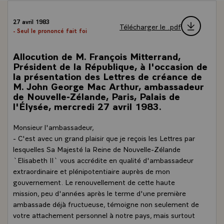
27 avril 1983
Télécharger le .pdf
- Seul le prononcé fait foi
Allocution de M. François Mitterrand,
Président de la République, à l'occasion de
la présentation des Lettres de créance de
M. John George Mac Arthur, ambassadeur
de Nouvelle-Zélande, Paris, Palais de
l'Élysée, mercredi 27 avril 1983.
Monsieur l'ambassadeur,
- C'est avec un grand plaisir que je reçois les Lettres par
lesquelles Sa Majesté la Reine de Nouvelle-Zélande
`Elisabeth II` vous accrédite en qualité d'ambassadeur
extraordinaire et plénipotentiaire auprès de mon
gouvernement. Le renouvellement de cette haute
mission, peu d'années après le terme d'une première
ambassade déjà fructueuse, témoigne non seulement de
votre attachement personnel à notre pays, mais surtout