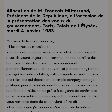
Allocution de M. François Mitterrand,
Président de la République, à l'occasion de
la présentation des voeux du
gouvernement, Paris, Palais de l'Élysée,
mardi 4 janvier 1983.
Monsieur le Premier ministre,
- Mesdames et messieurs,
- Je vous remercie de vos voeux au-delà de leur aspect
rituel, ils visent aujourd'hui comme l'année dernière des
hommes et des femmes qui se connaissent
personnellement, qui ont souvent et pendant longtemps
partagé les mêmes luttes, entre lesquels se sont nouées
des relations qui dépassent le simple compagnonnage
politique pour être en de nombreuses circonstances des
relations d'amitié, ce qui prête à ce genre de cérémonie
un autre caractère que leur aspect purement formel. Je
vous remercie donc de ce qui vient dêtre dit.
- Les voeux que j'exprimerai s'inspirent de la même