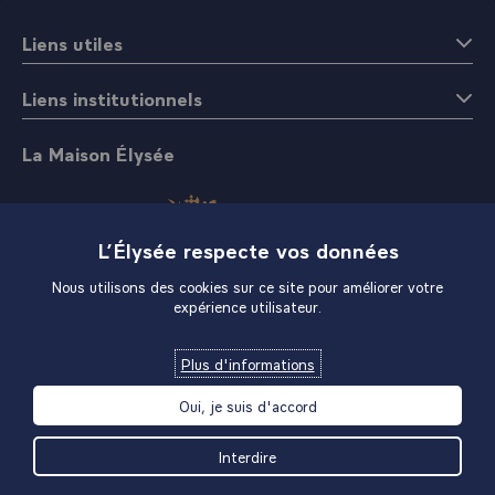
Liens utiles
Liens institutionnels
La Maison Élysée
L’Élysée respecte vos données
Nous utilisons des cookies sur ce site pour améliorer votre
expérience utilisateur.
Boutique
Plus d'informations
Oui, je suis d'accord
Interdire