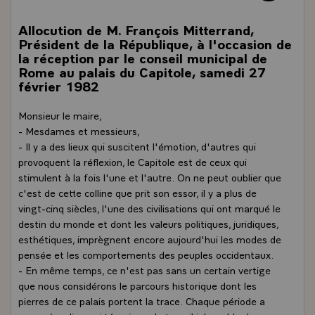
Allocution de M. François Mitterrand,
Président de la République, à l'occasion de
la réception par le conseil municipal de
Rome au palais du Capitole, samedi 27
février 1982
Monsieur le maire,
- Mesdames et messieurs,
- Il y a des lieux qui suscitent l'émotion, d'autres qui
provoquent la réflexion, le Capitole est de ceux qui
stimulent à la fois l'une et l'autre. On ne peut oublier que
c'est de cette colline que prit son essor, il y a plus de
vingt-cinq siècles, l'une des civilisations qui ont marqué le
destin du monde et dont les valeurs politiques, juridiques,
esthétiques, imprègnent encore aujourd'hui les modes de
pensée et les comportements des peuples occidentaux.
- En même temps, ce n'est pas sans un certain vertige
que nous considérons le parcours historique dont les
pierres de ce palais portent la trace. Chaque période a