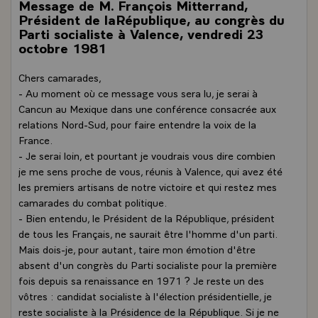
Message de M. François Mitterrand,
Président de laRépublique, au congrès du
Parti socialiste à Valence, vendredi 23
octobre 1981
Chers camarades,
- Au moment où ce message vous sera lu, je serai à
Cancun au Mexique dans une conférence consacrée aux
relations Nord-Sud, pour faire entendre la voix de la
France.
- Je serai loin, et pourtant je voudrais vous dire combien
je me sens proche de vous, réunis à Valence, qui avez été
les premiers artisans de notre victoire et qui restez mes
camarades du combat politique.
- Bien entendu, le Président de la République, président
de tous les Français, ne saurait être l'homme d'un parti.
Mais dois-je, pour autant, taire mon émotion d'être
absent d'un congrès du Parti socialiste pour la première
fois depuis sa renaissance en 1971 ? Je reste un des
vôtres : candidat socialiste à l'élection présidentielle, je
reste socialiste à la Présidence de la République. Si je ne