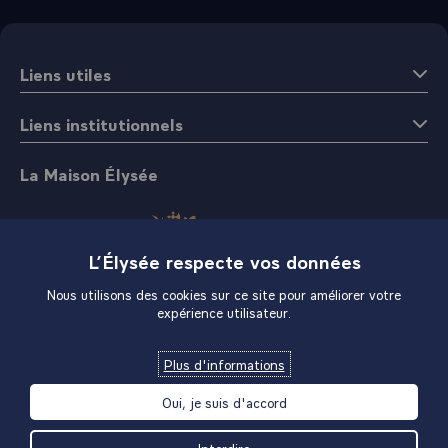
Liens utiles
Liens institutionnels
La Maison Élysée
L’Élysée respecte vos données
Nous utilisons des cookies sur ce site pour améliorer votre
expérience utilisateur.
Boutique
Plus d'informations
Oui, je suis d'accord