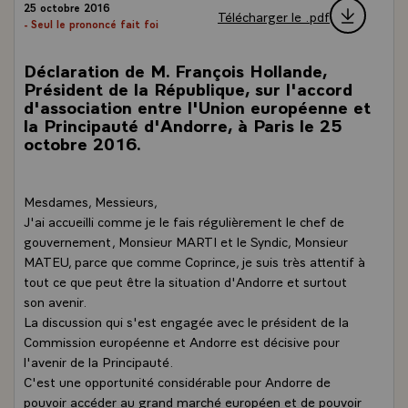
25 octobre 2016
Télécharger le .pdf
- Seul le prononcé fait foi
Déclaration de M. François Hollande,
Président de la République, sur l'accord
d'association entre l'Union européenne et
la Principauté d'Andorre, à Paris le 25
octobre 2016.
Mesdames, Messieurs,
J'ai accueilli comme je le fais régulièrement le chef de
gouvernement, Monsieur MARTI et le Syndic, Monsieur
MATEU, parce que comme Coprince, je suis très attentif à
tout ce que peut être la situation d'Andorre et surtout
son avenir.
La discussion qui s'est engagée avec le président de la
Commission européenne et Andorre est décisive pour
l'avenir de la Principauté.
C'est une opportunité considérable pour Andorre de
pouvoir accéder au grand marché européen et de pouvoir