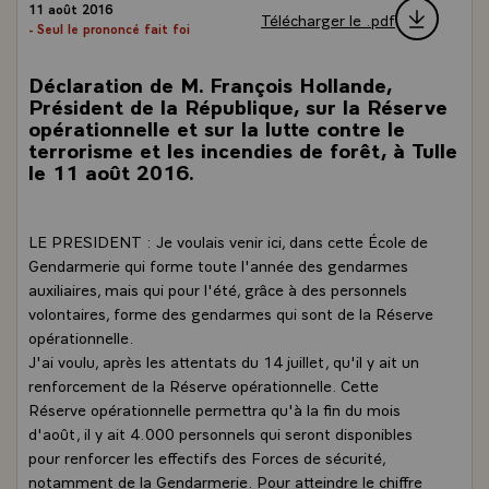
11 août 2016
Télécharger le .pdf
- Seul le prononcé fait foi
Déclaration de M. François Hollande,
Président de la République, sur la Réserve
opérationnelle et sur la lutte contre le
terrorisme et les incendies de forêt, à Tulle
le 11 août 2016.
LE PRESIDENT : Je voulais venir ici, dans cette École de
Gendarmerie qui forme toute l'année des gendarmes
auxiliaires, mais qui pour l'été, grâce à des personnels
volontaires, forme des gendarmes qui sont de la Réserve
opérationnelle.
J'ai voulu, après les attentats du 14 juillet, qu'il y ait un
renforcement de la Réserve opérationnelle. Cette
Réserve opérationnelle permettra qu'à la fin du mois
d'août, il y ait 4.000 personnels qui seront disponibles
pour renforcer les effectifs des Forces de sécurité,
notamment de la Gendarmerie. Pour atteindre le chiffre