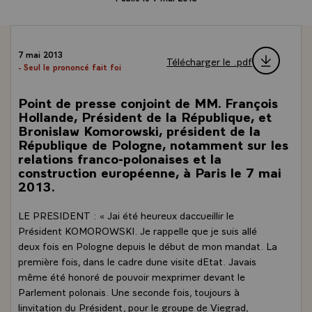
7 mai 2013
Télécharger le .pdf
- Seul le prononcé fait foi
Point de presse conjoint de MM. François
Hollande, Président de la République, et
Bronislaw Komorowski, président de la
République de Pologne, notamment sur les
relations franco-polonaises et la
construction européenne, à Paris le 7 mai
2013.
LE PRESIDENT : « Jai été heureux daccueillir le
Président KOMOROWSKI. Je rappelle que je suis allé
deux fois en Pologne depuis le début de mon mandat. La
première fois, dans le cadre dune visite dEtat. Javais
même été honoré de pouvoir mexprimer devant le
Parlement polonais. Une seconde fois, toujours à
linvitation du Président, pour le groupe de Viegrad,