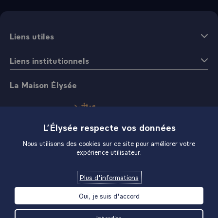
Liens utiles
Liens institutionnels
La Maison Élysée
L’Élysée respecte vos données
Nous utilisons des cookies sur ce site pour améliorer votre
expérience utilisateur.
Boutique
Plus d'informations
Oui, je suis d'accord