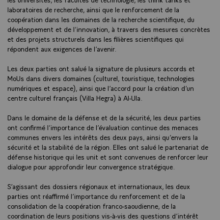
laboratoires de recherche, ainsi que le renforcement de la
coopération dans les domaines de la recherche scientifique, du
développement et de l’innovation, à travers des mesures concrètes
et des projets structurels dans les filières scientifiques qui
répondent aux exigences de l’avenir.
Les deux parties ont salué la signature de plusieurs accords et
MoUs dans divers domaines (culturel, touristique, technologies
numériques et espace), ainsi que l’accord pour la création d’un
centre culturel français (Villa Hegra) à Al-Ula.
Dans le domaine de la défense et de la sécurité, les deux parties
ont confirmé l’importance de l’évaluation continue des menaces
communes envers les intérêts des deux pays, ainsi qu’envers la
sécurité et la stabilité de la région. Elles ont salué le partenariat de
défense historique qui les unit et sont convenues de renforcer leur
dialogue pour approfondir leur convergence stratégique.
S’agissant des dossiers régionaux et internationaux, les deux
parties ont réaffirmé l’importance du renforcement et de la
consolidation de la coopération franco-saoudienne, de la
coordination de leurs positions vis-à-vis des questions d’intérêt