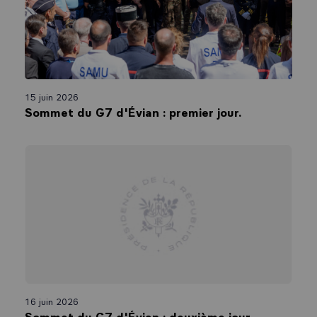
15 juin 2026
Sommet du G7 d'Évian : premier jour.
16 juin 2026
Sommet du G7 d'Évian : deuxième jour.