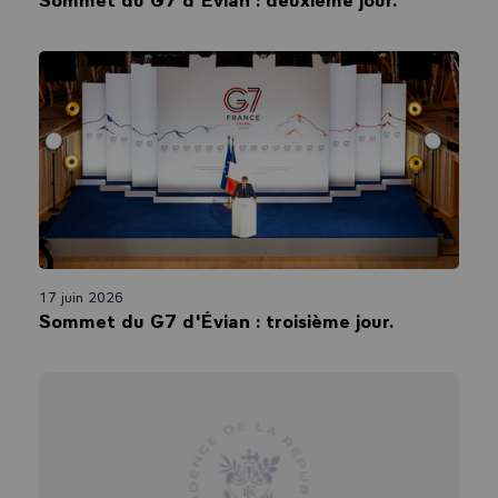
17 juin 2026
Sommet du G7 d'Évian : troisième jour.