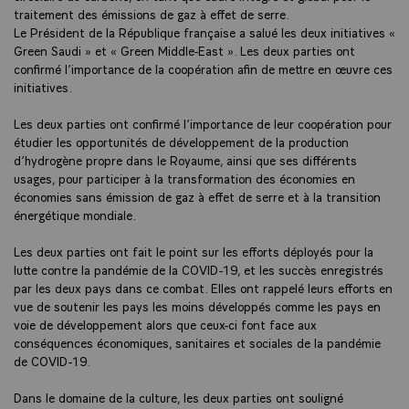
traitement des émissions de gaz à effet de serre.
Le Président de la République française a salué les deux initiatives «
Green Saudi » et « Green Middle-East ». Les deux parties ont
confirmé l’importance de la coopération afin de mettre en œuvre ces
initiatives.
Les deux parties ont confirmé l’importance de leur coopération pour
étudier les opportunités de développement de la production
d’hydrogène propre dans le Royaume, ainsi que ses différents
usages, pour participer à la transformation des économies en
économies sans émission de gaz à effet de serre et à la transition
énergétique mondiale.
Les deux parties ont fait le point sur les efforts déployés pour la
lutte contre la pandémie de la COVID-19, et les succès enregistrés
par les deux pays dans ce combat. Elles ont rappelé leurs efforts en
vue de soutenir les pays les moins développés comme les pays en
voie de développement alors que ceux-ci font face aux
conséquences économiques, sanitaires et sociales de la pandémie
de COVID-19.
Dans le domaine de la culture, les deux parties ont souligné