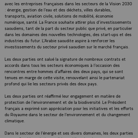
avec les entreprises françaises dans les secteurs de la Vision 2030
: énergie, gestion de l’eau et des déchets, villes durables,
transports, aviation civile, solutions de mobilité, économie
numérique, santé. La France souhaite attirer plus d’investissements
saoudiens, tant de la part du secteur public que privé, en particulier
dans les domaines des nouvelles technologies, des start-ups et des
industries du futur. L’Arabie saoudite aspire à renforcer les
investissements du secteur privé saoudien sur le marché français.
Les deux parties ont salué la signature de nombreux contrats et
accords dans tous les secteurs économiques à l’occasion des
rencontres entre hommes d’affaires des deux pays, qui se sont
tenues en marge de cette visite, renouvelant ainsi le partenariat
profond qui lie les secteurs privés des deux pays.
Les deux parties ont réaffirmé leur engagement en matière de
protection de l’environnement et de la biodiversité. Le Président
français a exprimé son appréciation pour les initiatives et les efforts
du Royaume dans le secteur de l’environnement et du changement
climatique.
Dans le secteur de l’énergie et ses divers domaines, les deux parties