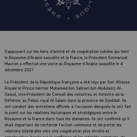
S’appuyant sur les liens d’amitié et de coopération solides qui lient
le Royaume d’Arabie saoudite et la France, le Président Emmanuel
Macron a effectué une visite au Royaume d’Arabie saoudite le 4
décembre 2021.
Le Président de la République française a été reçu par Son Altesse
Royale le Prince héritier Mohamed bin Salman bin Abdulaziz Al-
Saoud, vice-Président du Conseil des ministres et ministre de la
Défense, au Palais royal Al Salam dans la province de Djeddah. Ils
ont conduit des entretiens officiels à l’occasion desquels ils ont fait
le point sur les relations historiques et stratégiques entre le
Royaume et la France dans tous les domaines. Ils ont confirmé qu’il
était important de renforcer l’action commune et de porter les
relations bilatérales vers une coopération plus étroite et
constructive, basée sur la confiance et les intérêts communs, de