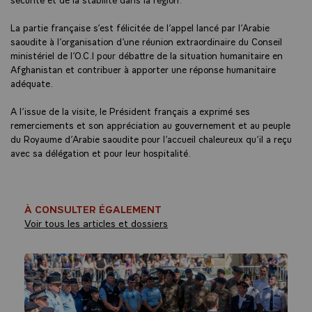
La partie française s’est félicitée de l’appel lancé par l’Arabie
saoudite à l’organisation d’une réunion extraordinaire du Conseil
ministériel de l’O.C.I pour débattre de la situation humanitaire en
Afghanistan et contribuer à apporter une réponse humanitaire
adéquate.
A l’issue de la visite, le Président français a exprimé ses
remerciements et son appréciation au gouvernement et au peuple
du Royaume d’Arabie saoudite pour l’accueil chaleureux qu’il a reçu
avec sa délégation et pour leur hospitalité.
À CONSULTER ÉGALEMENT
Voir tous les articles et dossiers