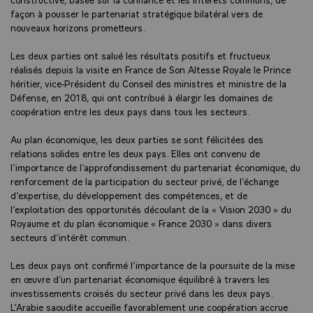
façon à pousser le partenariat stratégique bilatéral vers de
nouveaux horizons prometteurs.
Les deux parties ont salué les résultats positifs et fructueux
réalisés depuis la visite en France de Son Altesse Royale le Prince
héritier, vice-Président du Conseil des ministres et ministre de la
Défense, en 2018, qui ont contribué à élargir les domaines de
coopération entre les deux pays dans tous les secteurs.
Au plan économique, les deux parties se sont félicitées des
relations solides entre les deux pays. Elles ont convenu de
l’importance de l’approfondissement du partenariat économique, du
renforcement de la participation du secteur privé, de l’échange
d’expertise, du développement des compétences, et de
l’exploitation des opportunités découlant de la « Vision 2030 » du
Royaume et du plan économique « France 2030 » dans divers
secteurs d’intérêt commun.
Les deux pays ont confirmé l’importance de la poursuite de la mise
en œuvre d’un partenariat économique équilibré à travers les
investissements croisés du secteur privé dans les deux pays.
L’Arabie saoudite accueille favorablement une coopération accrue