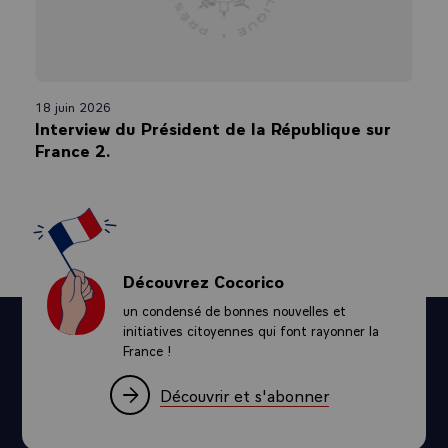
18 juin 2026
Interview du Président de la République sur
France 2.
Découvrez Cocorico
un condensé de bonnes nouvelles et
initiatives citoyennes qui font rayonner la
France !
Découvrir et s'abonner