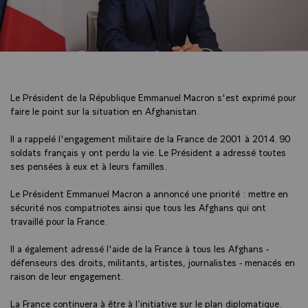
Le Président de la République Emmanuel Macron s'est exprimé pour
faire le point sur la situation en Afghanistan.
Il a rappelé l'engagement militaire de la France de 2001 à 2014. 90
soldats français y ont perdu la vie. Le Président a adressé toutes
ses pensées à eux et à leurs familles.
Le Président Emmanuel Macron a annoncé une priorité : mettre en
sécurité nos compatriotes ainsi que tous les Afghans qui ont
travaillé pour la France.
Il a également adressé l'aide de la France à tous les Afghans -
défenseurs des droits, militants, artistes, journalistes - menacés en
raison de leur engagement.
La France continuera à être à l’initiative sur le plan diplomatique.