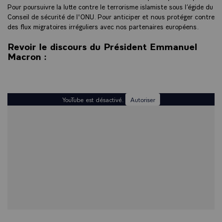
Pour poursuivre la lutte contre le terrorisme islamiste sous l’égide du
Conseil de sécurité de l'ONU. Pour anticiper et nous protéger contre
des flux migratoires irréguliers avec nos partenaires européens.
Revoir le discours du Président Emmanuel
Macron :
YouTube est désactivé.
Autoriser