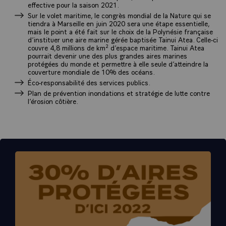
effective pour la saison 2021.
Sur le volet maritime, le congrès mondial de la Nature qui se
tiendra à Marseille en juin 2020 sera une étape essentielle,
mais le point a été fait sur le choix de la Polynésie française
d’instituer une aire marine gérée baptisée Tainui Atea. Celle-ci
couvre 4,8 millions de km² d’espace maritime. Tainui Atea
pourrait devenir une des plus grandes aires marines
protégées du monde et permettre à elle seule d’atteindre la
couverture mondiale de 10% des océans.
Éco-responsabilité des services publics.
Plan de prévention inondations et stratégie de lutte contre
l’érosion côtière.