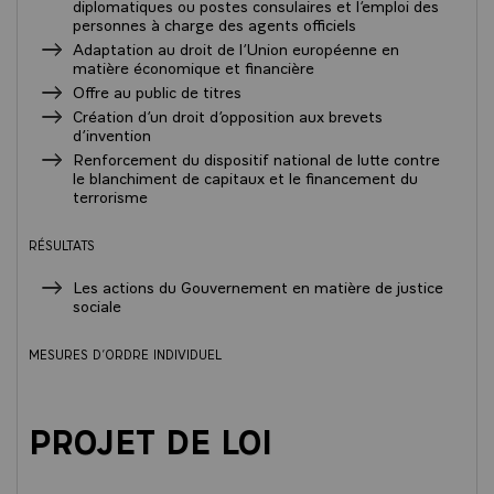
diplomatiques ou postes consulaires et l’emploi des
personnes à charge des agents officiels
Adaptation au droit de l’Union européenne en
matière économique et financière
Offre au public de titres
Création d’un droit d’opposition aux brevets
d’invention
Renforcement du dispositif national de lutte contre
le blanchiment de capitaux et le financement du
terrorisme
RÉSULTATS
Les actions du Gouvernement en matière de justice
sociale
MESURES D’ORDRE INDIVIDUEL
PROJET DE LOI