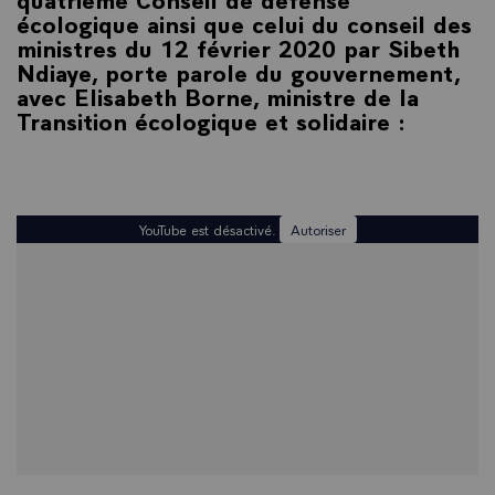
écologique ainsi que celui du conseil des
ministres du 12 février 2020 par Sibeth
Ndiaye, porte parole du gouvernement,
avec Elisabeth Borne, ministre de la
Transition écologique et solidaire :
YouTube est désactivé.
Autoriser