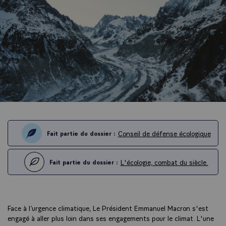
Conseil de défense écologique
Fait partie du dossier :
L'écologie, combat du siècle.
Fait partie du dossier :
Face à l’urgence climatique, Le Président Emmanuel Macron s'est
engagé à aller plus loin dans ses engagements pour le climat. L'une