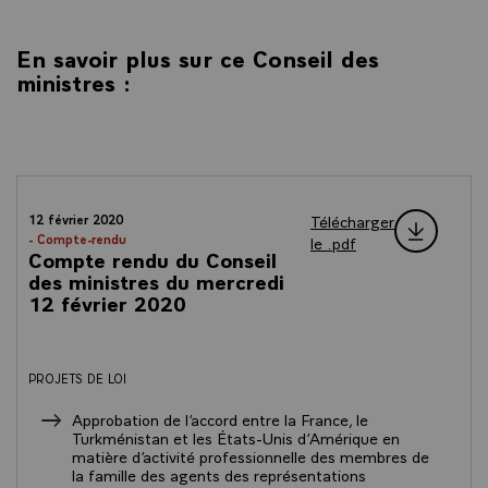
En savoir plus sur ce Conseil des
ministres :
Télécharger
12 février 2020
- Compte-rendu
le .pdf
Compte rendu du Conseil
des ministres du mercredi
12 février 2020
PROJETS DE LOI
Approbation de l’accord entre la France, le
Turkménistan et les États-Unis d’Amérique en
matière d’activité professionnelle des membres de
la famille des agents des représentations