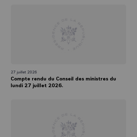
27 juillet 2026
Compte rendu du Conseil des ministres du
lundi 27 juillet 2026.