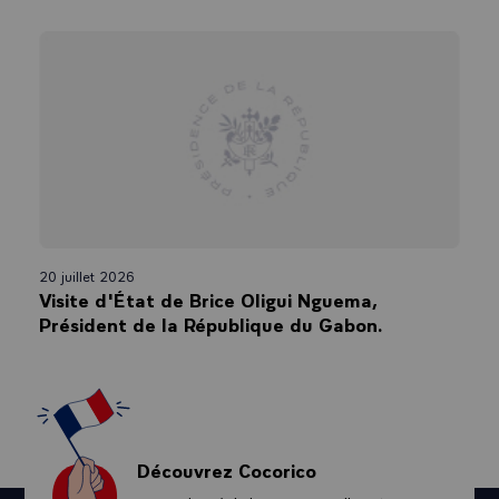
20 juillet 2026
Visite d'État de Brice Oligui Nguema,
Président de la République du Gabon.
Découvrez Cocorico