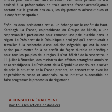
assisté à la présentation de trois accords franco-azerbaïdjanais
portant sur la gestion des eaux, les équipements aéronautiques et
la coopération spatiale.
Enfin les deux présidents ont eu un échange sur le conflit du Haut-
Karabagh. La France, co-présidente du Groupe de Minsk, a une
responsabilité particulière pour ramener une paix durable dans la
région. Le Président de la République a souligné qu’il continuerait à
travailler à la recherche d’une solution négociée, qui est la seule
option pour mettre fin à ce conflit de façon durable et bénéfique
pour tous les peuples de la région. Il s’est félicité de la rencontre, le
11 juillet à Bruxelles, des ministres des affaires étrangères arménien
et azerbaïdjanais. Le Président de la République continuera à suivre
de près la situation et la France prendra, en concertation avec les
co-présidents russe et américain, toute initiative susceptible de
faire progresser le processus de règlement.
À CONSULTER ÉGALEMENT
Voir tous les articles et dossiers