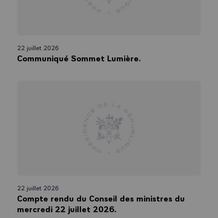
22 juillet 2026
Communiqué Sommet Lumière.
22 juillet 2026
Compte rendu du Conseil des ministres du
mercredi 22 juillet 2026.