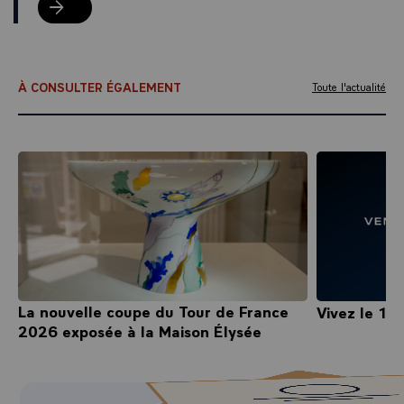
Réservez une table au café
À CONSULTER ÉGALEMENT
Toute l'actualité
La nouvelle coupe du Tour de France
Vivez le 14 
2026 exposée à la Maison Élysée