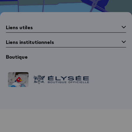
Liens utiles
Liens institutionnels
Boutique