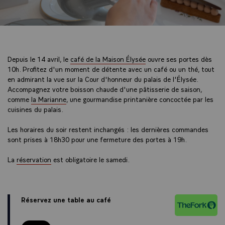
Depuis le 14 avril, le
café de la Maison Élysée
ouvre ses portes dès
10h. Profitez d'un moment de détente avec un café ou un thé, tout
en admirant la vue sur la Cour d'honneur du palais de l'Élysée.
Accompagnez votre boisson chaude d'une pâtisserie de saison,
comme
la Marianne
, une gourmandise printanière concoctée par les
cuisines du palais.
Les horaires du soir restent inchangés : les dernières commandes
sont prises à 18h30 pour une fermeture des portes à 19h.
La
réservation
est obligatoire le samedi.
Réservez une table au café