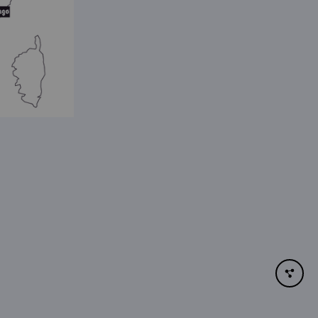
Partager