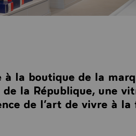
 à la boutique de la marq
 de la République, une vit
ence de l’art de vivre à la