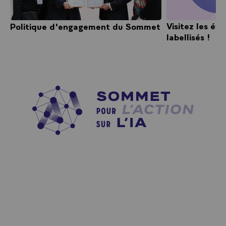
Visitez les év
Politique d'engagement du Sommet
labellisés !