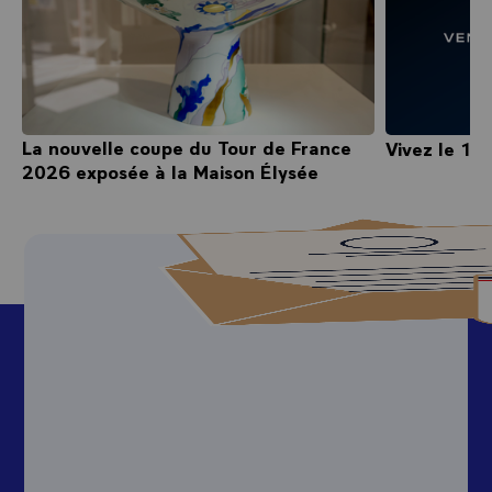
La nouvelle coupe du Tour de France
Vivez le 14 
2026 exposée à la Maison Élysée