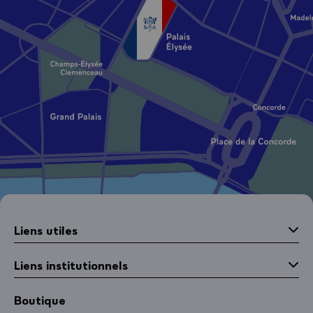
Liens utiles
Liens institutionnels
Boutique