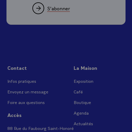
S'abonner
Contact
La Maison
Infos pratiques
Exposition
Envoyez un message
Café
Foire aux questions
Boutique
Agenda
Accès
Actualités
88 Rue du Faubourg Saint-Honoré