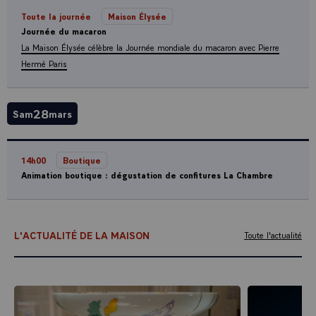
Toute la journée
Maison Élysée
Journée du macaron
La Maison Élysée célèbre la Journée mondiale du macaron avec Pierre
Hermé Paris
28
Sam
mars
14h00
Boutique
Animation boutique : dégustation de confitures La Chambre
L'ACTUALITÉ DE LA MAISON
Toute l'actualité