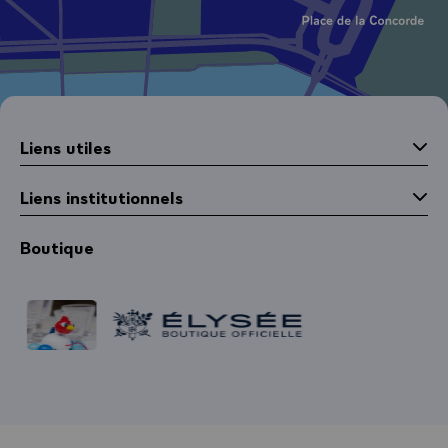
Liens utiles
Liens institutionnels
Boutique