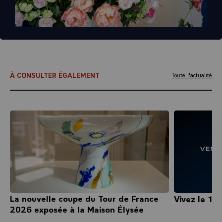
À CONSULTER ÉGALEMENT
Toute l'actualité
La nouvelle coupe du Tour de France
Vivez le 14 
2026 exposée à la Maison Élysée