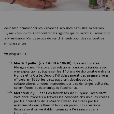
Pour bien commencer les vacances scolaires estivales, la Maison
Élysée vous invite à rencontrer les agents qui œuvrent au service de
la Présidence. Rendez-vous de mardi à jeudi pour des rencontres
enrichissantes.
Au programme :
Mardi 7 juillet (de 14h30 à 18h30) : Les archivistes.
Plongez dans l'histoire des relations franco-coréennes avec
une exposition spéciale sur les 140 ans de diplomatie entre la
France et la Corée. Depuis l'établissement des premiers liens
officiels en 1886, les deux pays ont développé des
collaborations uniques, marquées par des échanges culturels,
scientifiques et économiques fascinants.
Mercredi 8 juillet : Les fleuristes de l'Élysée.
Découvrez
l'art floral français à travers les compositions uniques créées
par les fleuristes de la Maison Élysée. Inspirées par les
événements qui rythment la vie du palais, ces créations
florales sont un véritable hommage à l'élégance et à la
tradition.