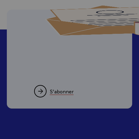
S'abonner