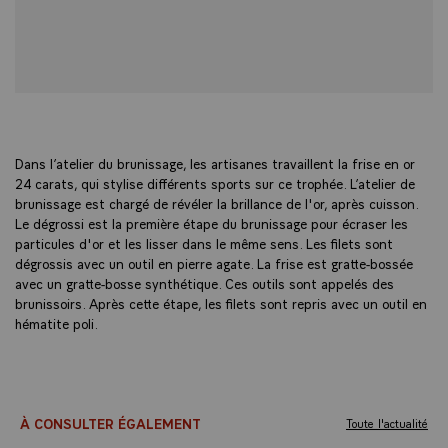
Dans l’atelier du brunissage, les artisanes travaillent la frise en or
24 carats, qui stylise différents sports sur ce trophée. L’atelier de
brunissage est chargé de révéler la brillance de l'or, après cuisson.
Le dégrossi est la première étape du brunissage pour écraser les
particules d'or et les lisser dans le même sens. Les filets sont
dégrossis avec un outil en pierre agate. La frise est gratte-bossée
avec un gratte-bosse synthétique. Ces outils sont appelés des
brunissoirs. Après cette étape, les filets sont repris avec un outil en
hématite poli.
À CONSULTER ÉGALEMENT
Toute l'actualité