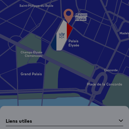
Liens utiles