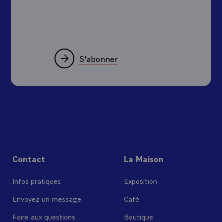
S'abonner
Contact
La Maison
Infos pratiques
Exposition
Envoyez un message
Café
Foire aux questions
Boutique