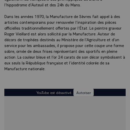
l’hippodrome d’Auteuil et des 24h du Mans.
Dans les années 1970, la Manufacture de Sèvres fait appel à des
artistes contemporains pour renouveler l’inspiration des pièces
officielles traditionnellement offertes par l’État. Le peintre graveur
Roger Vieillard est alors sollicité par la Manufacture. Auteur de
décors de trophées destinés au Ministère de l’Agriculture et d’un
service pour les ambassades, il propose pour cette coupe une forme
sobre, ornée de deux frises représentant des sportifs en pleine
action. La couleur bleue et l’or 24 carats de son décor symbolisent à
eux seuls la République française et l’identité colorée de sa
Manufacture nationale.
YouTube est désactivé.
Autoriser