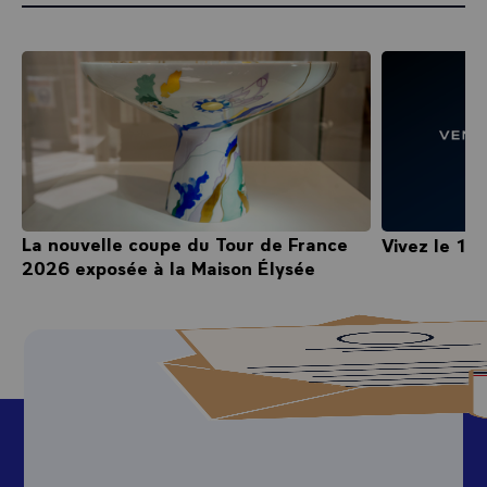
La nouvelle coupe du Tour de France
Vivez le 14 
2026 exposée à la Maison Élysée