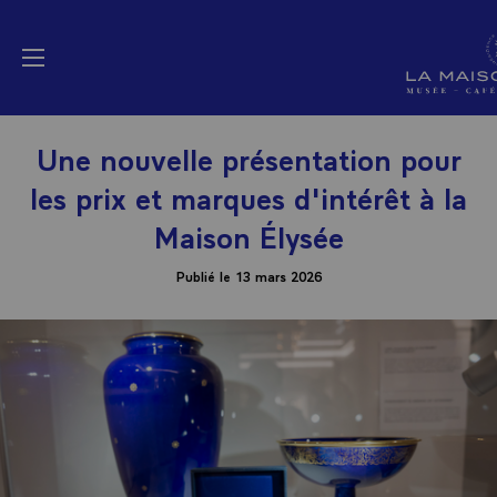
Panneau de gestion des cookies
La Maison Elysée (a
menu
Une nouvelle présentation pour
les prix et marques d'intérêt à la
Maison Élysée
Publié le 13 mars 2026