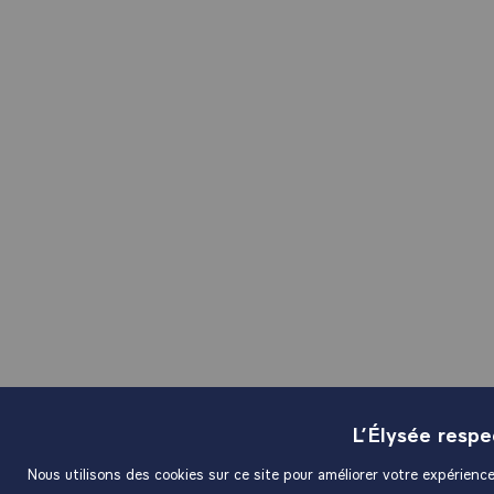
L’Élysée resp
Nous utilisons des cookies sur ce site pour améliorer votre expérience 