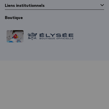
Liens institutionnels
Boutique