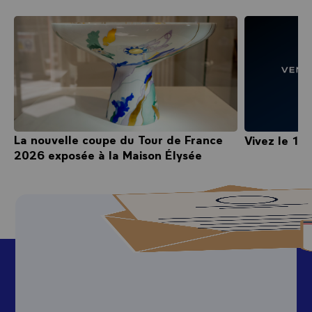
La nouvelle coupe du Tour de France
Vivez le 14 
2026 exposée à la Maison Élysée