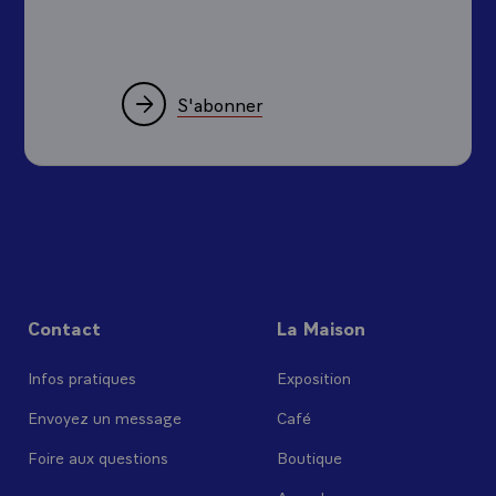
S'abonner
Contact
La Maison
Infos pratiques
Exposition
Envoyez un message
Café
Foire aux questions
Boutique