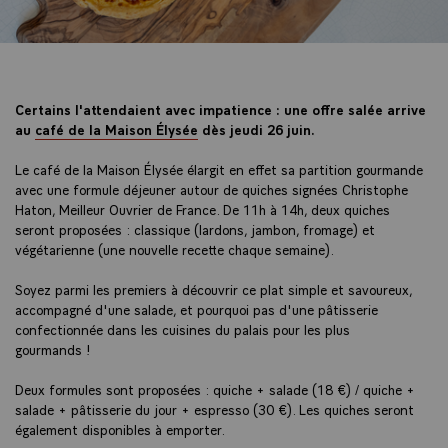
Certains l'attendaient avec impatience : une offre salée arrive
au
café de la Maison Élysée
dès jeudi 26 juin.
Le café de la Maison Élysée élargit en effet sa partition gourmande
avec une formule déjeuner autour de quiches signées Christophe
Haton, Meilleur Ouvrier de France. De 11h à 14h, deux quiches
seront proposées : classique (lardons, jambon, fromage) et
végétarienne (une nouvelle recette chaque semaine).
Soyez parmi les premiers à découvrir ce plat simple et savoureux,
accompagné d'une salade, et pourquoi pas d'une pâtisserie
confectionnée dans les cuisines du palais pour les plus
gourmands !
Deux formules sont proposées : quiche + salade (18 €) / quiche +
salade + pâtisserie du jour + espresso (30 €). Les quiches seront
également disponibles à emporter.