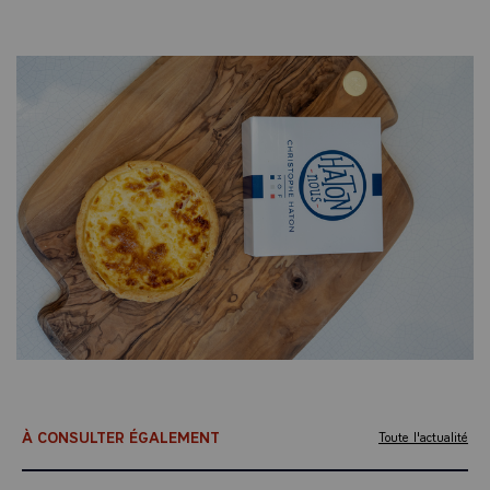
À CONSULTER ÉGALEMENT
Toute l'actualité