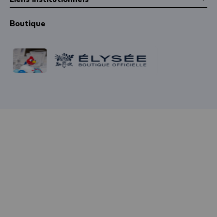
Boutique