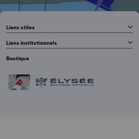
Liens utiles
Liens institutionnels
Boutique