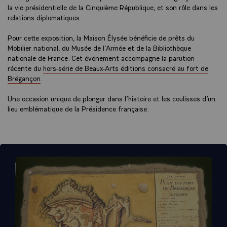
la vie présidentielle de la Cinquième République, et son rôle dans les
relations diplomatiques.
Pour cette exposition, la Maison Élysée bénéficie de prêts du
Mobilier national, du Musée de l’Armée et de la Bibliothèque
nationale de France. Cet événement accompagne la parution
récente du
hors-série de Beaux-Arts éditions consacré au fort de
Brégançon
.
Une occasion unique de plonger dans l’histoire et les coulisses d’un
lieu emblématique de la Présidence française.