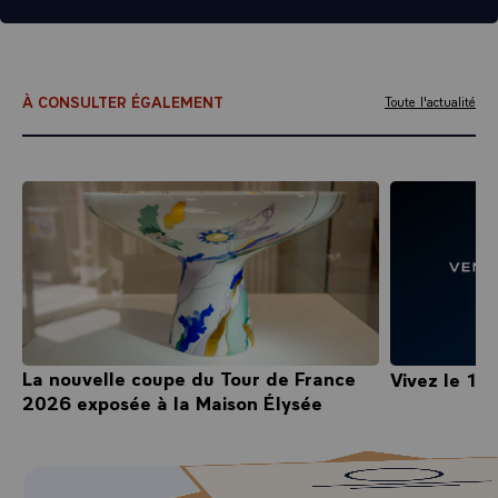
À CONSULTER ÉGALEMENT
Toute l'actualité
La nouvelle coupe du Tour de France
Vivez le 14 
2026 exposée à la Maison Élysée