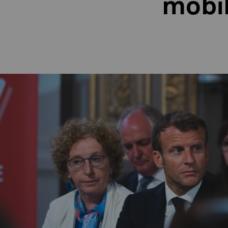
mobil