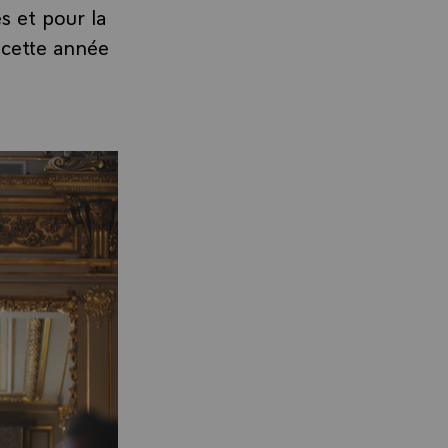
s et pour la
 cette année