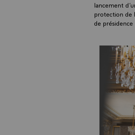
lancement d’un 
protection de 
de présidence 