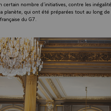
certain nombre d’initiatives, contre les inégalité
la planète, qui ont été préparées tout au long de
française du G7.