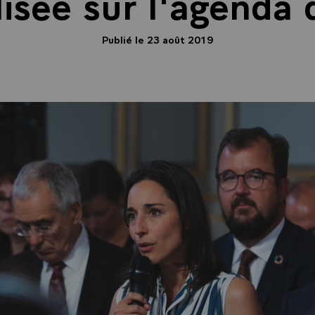
isée sur l'agenda
Publié le 23 août 2019