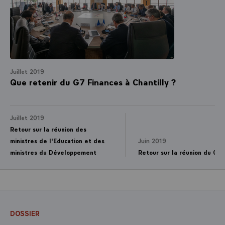
Juillet 2019
Que retenir du G7 Finances à Chantilly ?
Juillet 2019
Retour sur la réunion des
ministres de l'Education et des
Juin 2019
ministres du Développement
Retour sur la réunion du G7 
DOSSIER