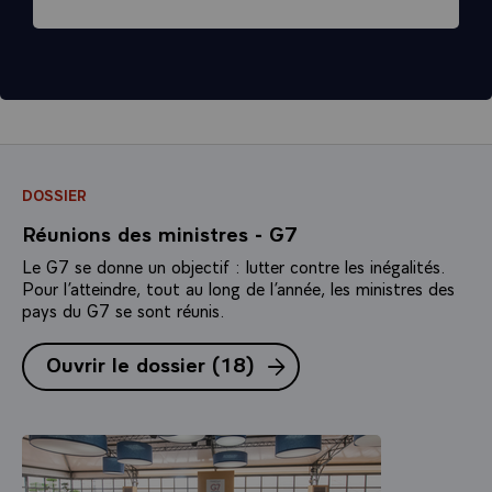
DOSSIER
Réunions des ministres - G7
Le G7 se donne un objectif : lutter contre les inégalités.
Pour l’atteindre, tout au long de l’année, les ministres des
pays du G7 se sont réunis.
Ouvrir le dossier
(18)
(1 publication|18 public