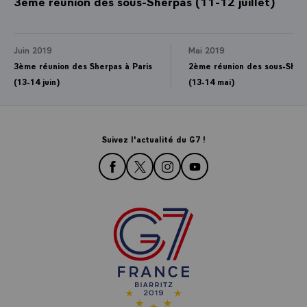
3ème réunion des sous-Sherpas (11-12 juillet)
Juin 2019
Mai 2019
3ème réunion des Sherpas à Paris
2ème réunion des sous-Sher
(13-14 juin)
(13-14 mai)
Suivez l'actualité du G7 !
rejoignez-nous sur Facebook
rejoignez-nous sur Twitter
rejoignez-nous sur Instagra
rejoignez-nous sur Yo