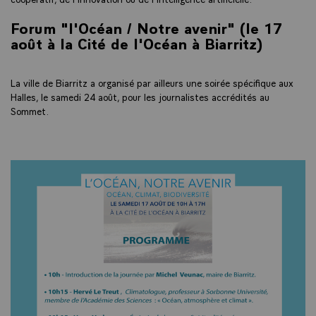
Forum "l'Océan / Notre avenir" (le 17
août à la Cité de l'Océan à Biarritz)
La ville de Biarritz a organisé par ailleurs une soirée spécifique aux
Halles, le samedi 24 août, pour les journalistes accrédités au
Sommet.