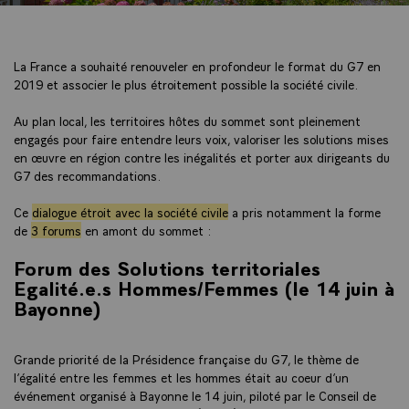
La France a souhaité renouveler en profondeur le format du G7 en
2019 et associer le plus étroitement possible la société civile.
Au plan local, les territoires hôtes du sommet sont pleinement
engagés pour faire entendre leurs voix, valoriser les solutions mises
en œuvre en région contre les inégalités et porter aux dirigeants du
G7 des recommandations.
Ce
dialogue étroit avec la société civile
a pris notamment la forme
de
3 forums
en amont du sommet :
Forum des Solutions territoriales
Egalité.e.s Hommes/Femmes (le 14 juin à
Bayonne)
Grande priorité de la Présidence française du G7, le thème de
l’égalité entre les femmes et les hommes était au coeur d’un
événement organisé à Bayonne le 14 juin, piloté par le Conseil de