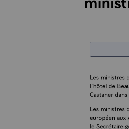
minist
Les ministres 
l’hôtel de Beau
Castaner dans 
Les ministres 
européen aux A
le Secrétaire 