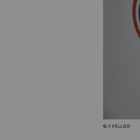
© F.PELLIER