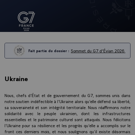
Sommet du G7 d'Évian 2026.
Fait partie du dossier :
Ukraine
Nous, chefs d’État et de gouvernement du G7, sommes unis dans
notre soutien indéfectible à l’Ukraine alors qu’elle défend sa liberté,
sa souveraineté et son intégrité territoriale. Nous réaffirmons notre
solidarité avec le peuple ukrainien, dont les infrastructures
essentielles et le patrimoine culturel sont attaqués. Nous félicitons
l’Ukraine pour sa résilience et les progrès qu’elle a accomplis sur le
front ces derniers mois, et nous soulignons qu’il existe désormais