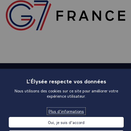
Plan du site
L’Élysée respecte vos données
Nous utilisons des cookies sur ce site pour améliorer votre
expérience utilisateur.
Liens utiles
Plus d'informations
Liens institutionnels
Oui, je suis d'accord