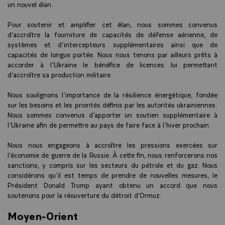
un nouvel élan.
Pour soutenir et amplifier cet élan, nous sommes convenus
d’accroître la fourniture de capacités de défense aérienne, de
systèmes et d’intercepteurs supplémentaires ainsi que de
capacités de longue portée. Nous nous tenons par ailleurs prêts à
accorder à l’Ukraine le bénéfice de licences lui permettant
d’accroître sa production militaire.
Nous soulignons l’importance de la résilience énergétique, fondée
sur les besoins et les priorités définis par les autorités ukrainiennes.
Nous sommes convenus d’apporter un soutien supplémentaire à
l’Ukraine afin de permettre au pays de faire face à l’hiver prochain.
Nous nous engageons à accroître les pressions exercées sur
l’économie de guerre de la Russie. À cette fin, nous renforcerons nos
sanctions, y compris sur les secteurs du pétrole et du gaz. Nous
considérons qu’il est temps de prendre de nouvelles mesures, le
Président Donald Trump ayant obtenu un accord que nous
soutenons pour la réouverture du détroit d’Ormuz.
Moyen-Orient