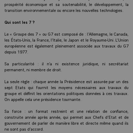
prospérité économique et sa soutenabilité, le développement, la
transition environnementale ou encore les nouvelles technologies.
Qui sont les 7 ?
Le « Groupe des 7 » ou G7 est composé de : l’Allemagne, le Canada,
les États-Unis, la France, l’Italie, le Japon et le Royaume-Uni. L’Union
européenne est également pleinement associée aux travaux du G7
depuis 1977.
Sa particularité : il n’a ni existence juridique, ni secrétariat
permanent, ni membre de droit.
La seule règle : chaque année la Présidence est assurée par un des
sept Etats qui fournit les moyens nécessaires aux travaux du
groupe et définit les orientations politiques données à ces travaux.
On appelle cela une présidence tournante.
Sa force : un format restreint et une relation de confiance,
construite année après année, qui permet aux Chefs d’Etat et de
gouvernement de parler de manière libre et directe même quand ils
ne sont pas d’accord.