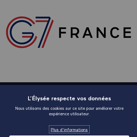
L’Élysée respecte vos données
Plan du site
Nous utilisons des cookies sur ce site pour améliorer votre
expérience utilisateur.
Liens utiles
Plus d'informations