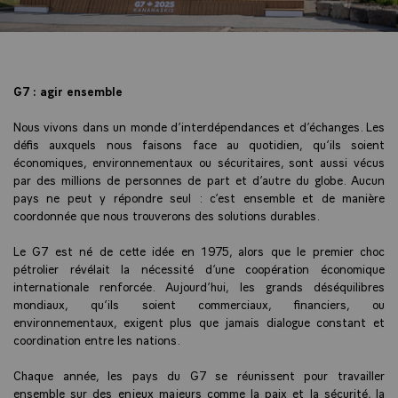
G7 : agir ensemble
Nous vivons dans un monde d’interdépendances et d’échanges. Les
défis auxquels nous faisons face au quotidien, qu’ils soient
économiques, environnementaux ou sécuritaires, sont aussi vécus
par des millions de personnes de part et d’autre du globe. Aucun
pays ne peut y répondre seul : c’est ensemble et de manière
coordonnée que nous trouverons des solutions durables.
Le G7 est né de cette idée en 1975, alors que le premier choc
pétrolier révélait la nécessité d’une coopération économique
internationale renforcée. Aujourd’hui, les grands déséquilibres
mondiaux, qu’ils soient commerciaux, financiers, ou
environnementaux, exigent plus que jamais dialogue constant et
coordination entre les nations.
Chaque année, les pays du G7 se réunissent pour travailler
ensemble sur des enjeux majeurs comme la paix et la sécurité, la