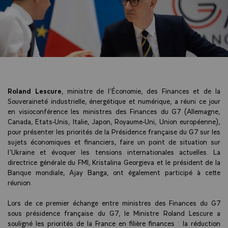
Roland Lescure
, ministre de l’Économie, des Finances et de la
Souveraineté industrielle, énergétique et numérique, a réuni ce jour
en visioconférence les ministres des Finances du G7 (Allemagne,
Canada, Etats-Unis, Italie, Japon, Royaume-Uni, Union européenne),
pour présenter les priorités de la Présidence française du G7 sur les
sujets économiques et financiers, faire un point de situation sur
l’Ukraine et évoquer les tensions internationales actuelles. La
directrice générale du FMI, Kristalina Georgieva et le président de la
Banque mondiale, Ajay Banga, ont également participé à cette
réunion.
Lors de ce premier échange entre ministres des Finances du G7
sous présidence française du G7, le Ministre Roland Lescure a
souligné les priorités de la France en filière finances : la réduction