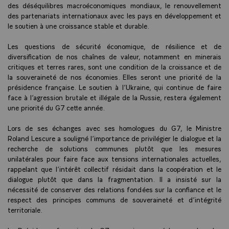
des déséquilibres macroéconomiques mondiaux, le renouvellement
des partenariats internationaux avec les pays en développement et
le soutien à une croissance stable et durable.
Les questions de sécurité économique, de résilience et de
diversification de nos chaînes de valeur, notamment en minerais
critiques et terres rares, sont une condition de la croissance et de
la souveraineté de nos économies. Elles seront une priorité de la
présidence française. Le soutien à l’Ukraine, qui continue de faire
face à l’agression brutale et illégale de la Russie, restera également
une priorité du G7 cette année.
Lors de ses échanges avec ses homologues du G7, le Ministre
Roland Lescure a souligné l’importance de privilégier le dialogue et la
recherche de solutions communes plutôt que les mesures
unilatérales pour faire face aux tensions internationales actuelles,
rappelant que l’intérêt collectif résidait dans la coopération et le
dialogue plutôt que dans la fragmentation. Il a insisté sur la
nécessité de conserver des relations fondées sur la confiance et le
respect des principes communs de souveraineté et d’intégrité
territoriale.