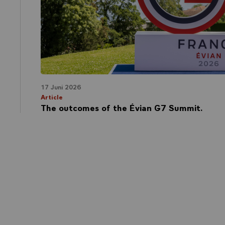
17 Juni 2026
Article
The outcomes of the Évian G7 Summit.