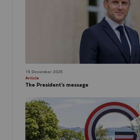
15 Dezember 2025
Article
The President’s message