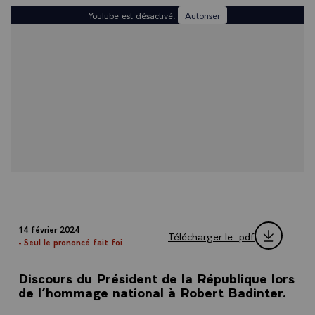
YouTube est désactivé.
Autoriser
14 février 2024
Télécharger le .pdf
- Seul le prononcé fait foi
Discours du Président de la République lors
de l’hommage national à Robert Badinter.