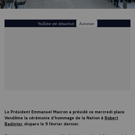
YouTube est désactivé.
Autoriser
Le Président Emmanuel Macron a présidé ce mercredi place
Vendôme la cérémonie d’hommage de la Nation à
Robert
Badinter
, disparu le 9 février dernier.