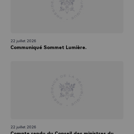
22 juillet 2026
Communiqué Sommet Lumière.
22 juillet 2026
Compte rendu du Conseil des ministres du