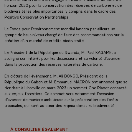
horizon 2030 pour la conservation des réserves de carbone et de
biodiversité les plus importantes, y compris dans le cadre des
Positive Conservation Partnerships.
Le Fonds pour l’environnement mondial lancera par ailleurs un
groupe de haut-niveau chargé de faire des recommandations sur la
création d’un marché de crédits biodiversité.
Le Président de la République du Rwanda, M. Paul KAGAME, a
souligné son intérêt pour les discussions et sa volonté d’avancer
dans la protection des réserves naturelles de carbone.
En clôture de l’événement, M. Ali BONGO, Président de la
République du Gabon et M. Emmanuel MACRON ont annoncé que se
tiendrait à Libreville en mars 2023 un sommet One Planet consacré
aux enjeux forestiers. Ce sommet sera notamment l’occasion
d’avancer de manière ambitieuse sur la préservation des forêts
tropicales, qui sont au cœur des enjeux climat et biodiversité.
À CONSULTER ÉGALEMENT