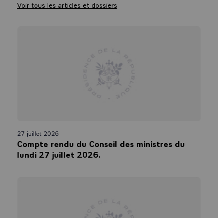
Voir tous les articles et dossiers
27 juillet 2026
Compte rendu du Conseil des ministres du
lundi 27 juillet 2026.