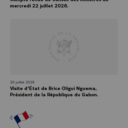
mercredi 22 juillet 2026.
20 juillet 2026
Visite d'État de Brice Oligui Nguema,
Président de la République du Gabon.