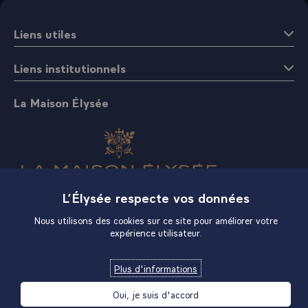
Liens utiles
Liens institutionnels
La Maison Élysée
L’Élysée respecte vos données
Boutique
Nous utilisons des cookies sur ce site pour améliorer votre
expérience utilisateur.
Plus d'informations
Oui, je suis d'accord