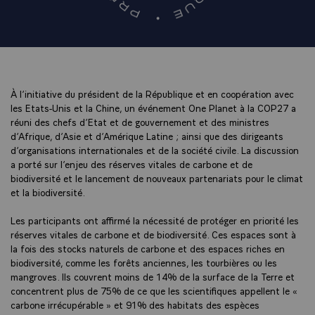
À l’initiative du président de la République et en coopération avec
les Etats-Unis et la Chine, un événement One Planet à la COP27 a
réuni des chefs d’Etat et de gouvernement et des ministres
d’Afrique, d’Asie et d’Amérique Latine ; ainsi que des dirigeants
d’organisations internationales et de la société civile. La discussion
a porté sur l’enjeu des réserves vitales de carbone et de
biodiversité et le lancement de nouveaux partenariats pour le climat
et la biodiversité.
Les participants ont affirmé la nécessité de protéger en priorité les
réserves vitales de carbone et de biodiversité. Ces espaces sont à
la fois des stocks naturels de carbone et des espaces riches en
biodiversité, comme les forêts anciennes, les tourbières ou les
mangroves. Ils couvrent moins de 14% de la surface de la Terre et
concentrent plus de 75% de ce que les scientifiques appellent le «
carbone irrécupérable » et 91% des habitats des espèces