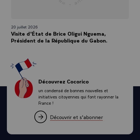
20 juillet 2026
Visite d'État de Brice Oligui Nguema,
Président de la République du Gabon.
Découvrez Cocorico
un condensé de bonnes nouvelles et
initiatives citoyennes qui font rayonner la
France !
Découvrir et s'abonner