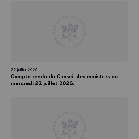
22 juillet 2026
Compte rendu du Conseil des ministres du
mercredi 22 juillet 2026.