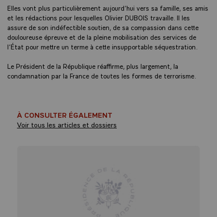
Elles vont plus particulièrement aujourd’hui vers sa famille, ses amis
et les rédactions pour lesquelles Olivier DUBOIS travaille. Il les
assure de son indéfectible soutien, de sa compassion dans cette
douloureuse épreuve et de la pleine mobilisation des services de
l’État pour mettre un terme à cette insupportable séquestration.
Le Président de la République réaffirme, plus largement, la
condamnation par la France de toutes les formes de terrorisme.
À CONSULTER ÉGALEMENT
Voir tous les articles et dossiers