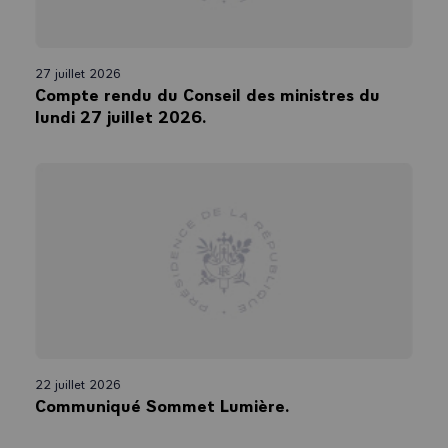
27 juillet 2026
Compte rendu du Conseil des ministres du
lundi 27 juillet 2026.
22 juillet 2026
Communiqué Sommet Lumière.