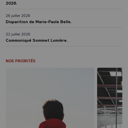
2026.
26 juillet 2026
Disparition de Marie-Paule Belle.
22 juillet 2026
Communiqué Sommet Lumière.
NOS PRIORITÉS