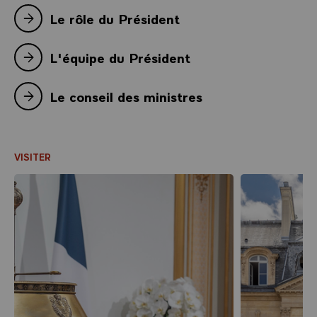
Le rôle du Président
L'équipe du Président
Le conseil des ministres
VISITER