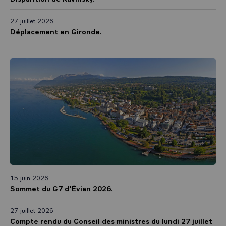
27 juillet 2026
Déplacement en Gironde.
15 juin 2026
Sommet du G7 d'Évian 2026.
27 juillet 2026
Compte rendu du Conseil des ministres du lundi 27 juillet