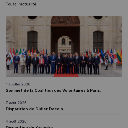
Toute l'actualité
13 juillet 2026
Sommet de la Coalition des Volontaires à Paris.
7 août 2026
Disparition de Didier Decoin.
4 août 2026
Disparition de Kavinsky.